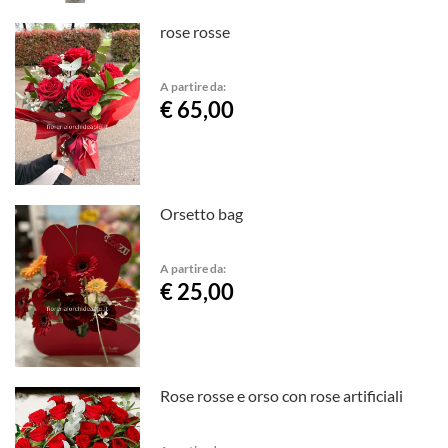
rose rosse
A partire da:
€ 65,00
Orsetto bag
A partire da:
€ 25,00
Rose rosse e orso con rose artificiali