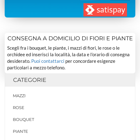
CONSEGNA A DOMICILIO DI FIORI E PIANTE
Scegli fra i bouquet, le piante, i mazzi di fiori, le rose o le
orchidee ed inserisci la località, la data e l’orario di consegna
desiderato.
Puoi contattarci
per concordare esigenze
particolari a mezzo telefono.
CATEGORIE
MAZZI
ROSE
BOUQUET
PIANTE