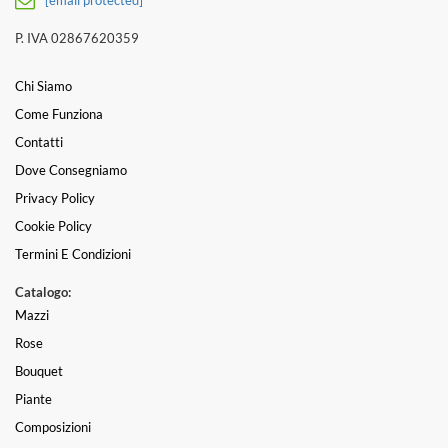
P. IVA 02867620359
Chi Siamo
Come Funziona
Contatti
Dove Consegniamo
Privacy Policy
Cookie Policy
Termini E Condizioni
Catalogo:
Mazzi
Rose
Bouquet
Piante
Composizioni