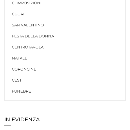
COMPOSIZIONI
CUORI
SAN VALENTINO
FESTA DELLA DONNA
CENTROTAVOLA
NATALE
CORONCINE
CESTI
FUNEBRE
IN EVIDENZA