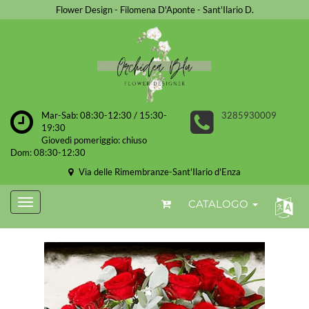
Flower Design - Filomena D'Aponte - Sant'Ilario D.
Mar-Sab: 08:30-12:30 / 15:30-
3285930009
19:30
Giovedì pomeriggio: chiuso
Dom: 08:30-12:30
Via delle Rimembranze-Sant'Ilario d'Enza
CATALOGO