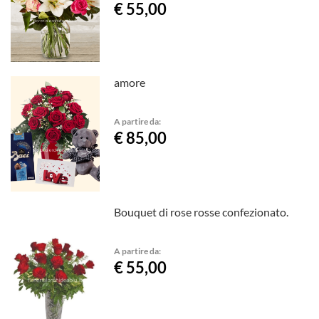
€ 55,00
amore
A partire da:
€ 85,00
Bouquet di rose rosse confezionato.
A partire da:
€ 55,00