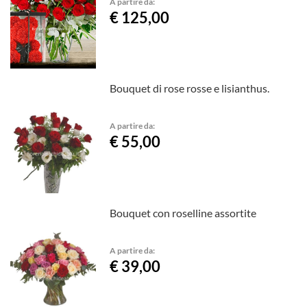
A partire da:
€ 125,00
Bouquet di rose rosse e lisianthus.
A partire da:
€ 55,00
Bouquet con roselline assortite
A partire da:
€ 39,00