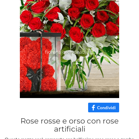
Condividi
Rose rosse e orso con rose
artificiali