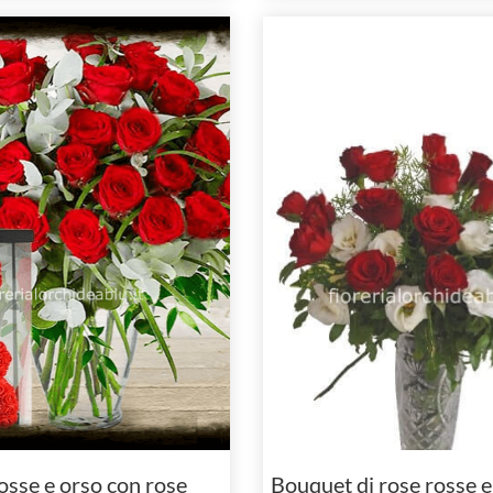
osse e orso con rose
Bouquet di rose rosse e 