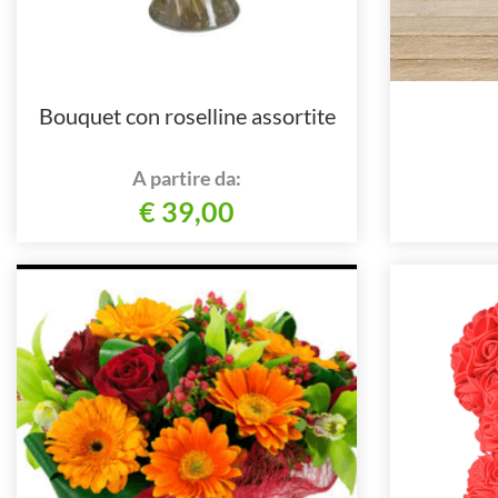
Bouquet con roselline assortite
A partire da:
€ 39,00