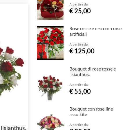
A partire da:
€ 25,00
Rose rosse e orso con rose
artificiali
A partire da:
€ 125,00
Bouquet di rose rosse e
lisianthus.
A partire da:
€ 55,00
Bouquet con roselline
assortite
A partire da:
lisianthus.