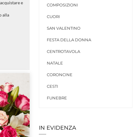
 acquistare e
COMPOSIZIONI
 alla
CUORI
SAN VALENTINO
FESTA DELLA DONNA
CENTROTAVOLA
NATALE
CORONCINE
CESTI
FUNEBRE
IN EVIDENZA