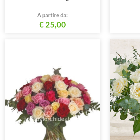
A partire da:
€ 25,00