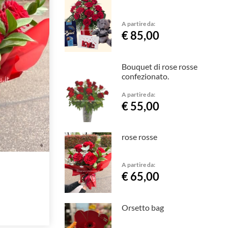
A partire da:
€ 85,00
Bouquet di rose rosse
confezionato.
A partire da:
€ 55,00
rose rosse
A partire da:
€ 65,00
Orsetto bag