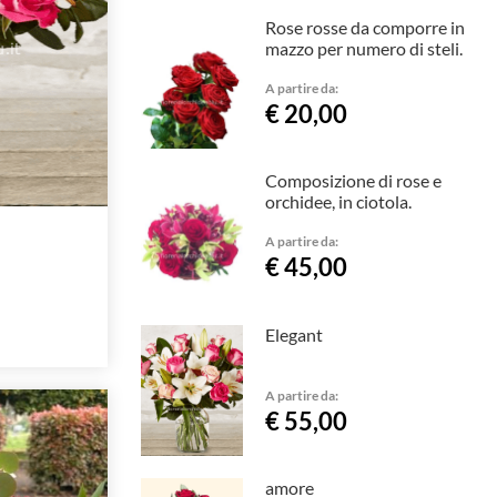
Rose rosse da comporre in
mazzo per numero di steli.
A partire da:
€ 20,00
Composizione di rose e
orchidee, in ciotola.
A partire da:
€ 45,00
Elegant
A partire da:
€ 55,00
amore