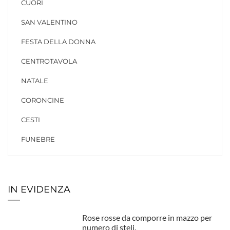
CUORI
SAN VALENTINO
FESTA DELLA DONNA
CENTROTAVOLA
NATALE
CORONCINE
CESTI
FUNEBRE
IN EVIDENZA
Rose rosse da comporre in mazzo per
numero di steli.