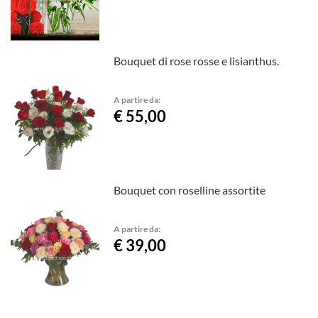
Bouquet di rose rosse e lisianthus.
A partire da:
€ 55,00
Bouquet con roselline assortite
A partire da:
€ 39,00