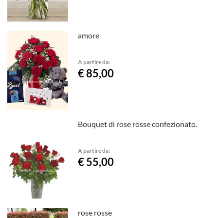
amore
A partire da:
€ 85,00
Bouquet di rose rosse confezionato.
A partire da:
€ 55,00
rose rosse