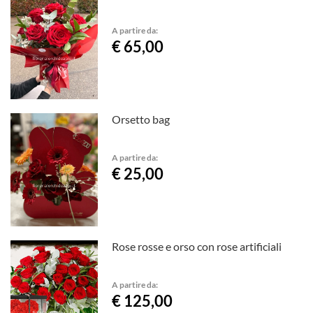
A partire da:
€ 65,00
Orsetto bag
A partire da:
€ 25,00
Rose rosse e orso con rose artificiali
A partire da:
€ 125,00