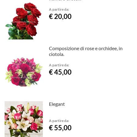
A partire da:
€ 20,00
Composizione di rose e orchidee, in
ciotola.
A partire da:
€ 45,00
Elegant
A partire da:
€ 55,00