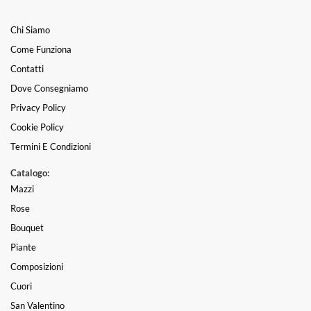
Chi Siamo
Come Funziona
Contatti
Dove Consegniamo
Privacy Policy
Cookie Policy
Termini E Condizioni
Catalogo:
Mazzi
Rose
Bouquet
Piante
Composizioni
Cuori
San Valentino