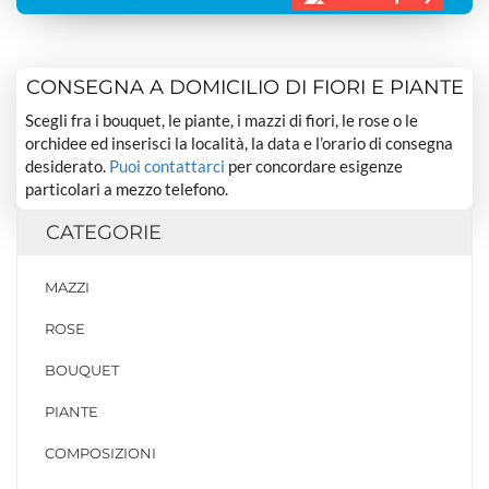
CONSEGNA A DOMICILIO DI FIORI E PIANTE
Scegli fra i bouquet, le piante, i mazzi di fiori, le rose o le
orchidee ed inserisci la località, la data e l’orario di consegna
desiderato.
Puoi contattarci
per concordare esigenze
particolari a mezzo telefono.
CATEGORIE
MAZZI
ROSE
BOUQUET
PIANTE
COMPOSIZIONI