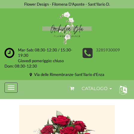
Flower Design - Filomena D'Aponte - Sant'Ilario D.
Mar-Sab: 08:30-12:30 / 15:30-
3285930009
19:30
Giovedì pomeriggio: chiuso
Dom: 08:30-12:30
Via delle Rimembranze-Sant'Ilario d'Enza
CATALOGO