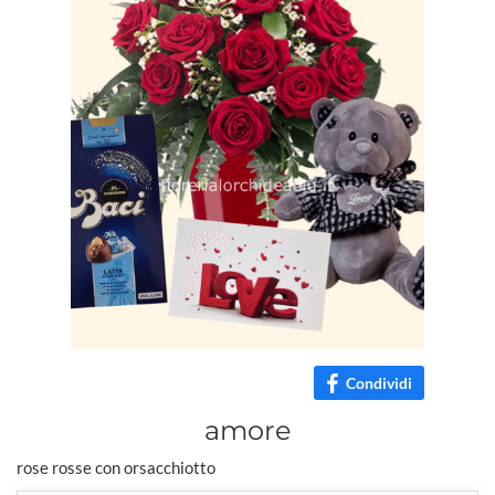
Condividi
amore
rose rosse con orsacchiotto