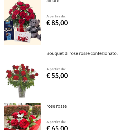
amore
A partire da:
€ 85,00
Bouquet di rose rosse confezionato.
A partire da:
€ 55,00
rose rosse
A partire da:
€ 65,00