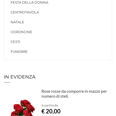
FESTA DELLA DONNA
CENTROTAVOLA
NATALE
CORONCINE
CESTI
FUNEBRE
IN EVIDENZA
Rose rosse da comporre in mazzo per
numero di steli.
A partire da:
€ 20,00