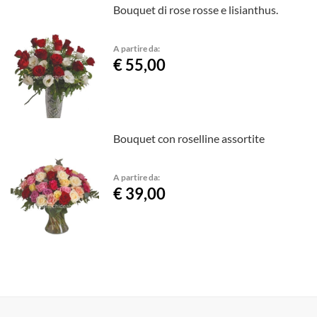
Bouquet di rose rosse e lisianthus.
A partire da:
€ 55,00
Bouquet con roselline assortite
A partire da:
€ 39,00