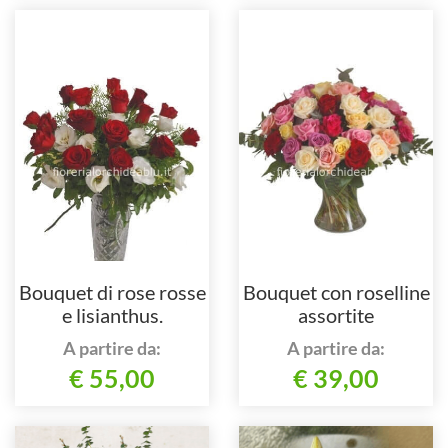
Bouquet di rose rosse
Bouquet con roselline
e lisianthus.
assortite
A partire da:
A partire da:
€ 55,00
€ 39,00