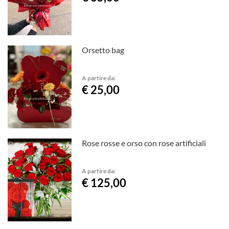
Orsetto bag
A partire da:
€ 25,00
Rose rosse e orso con rose artificiali
A partire da:
€ 125,00