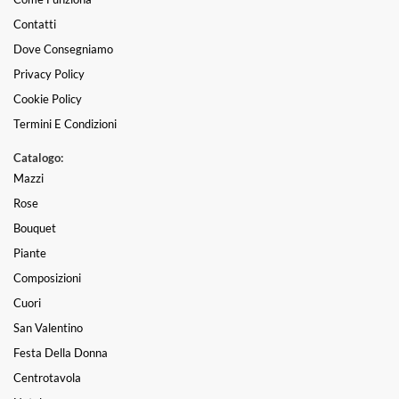
Contatti
Dove Consegniamo
Privacy Policy
Cookie Policy
Termini E Condizioni
Catalogo:
Mazzi
Rose
Bouquet
Piante
Composizioni
Cuori
San Valentino
Festa Della Donna
Centrotavola