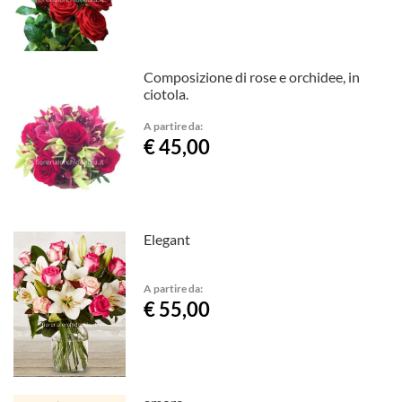
Composizione di rose e orchidee, in
ciotola.
A partire da:
€ 45,00
Elegant
A partire da:
€ 55,00