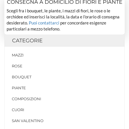
CONSEGNA A DOMICILIO DI FIORI E PIANTE
Scegli fra i bouquet, le piante, i mazzi di fiori, le rose o le
orchidee ed inserisci la località, la data e l’orario di consegna
desiderato.
Puoi contattarci
per concordare esigenze
particolari a mezzo telefono.
CATEGORIE
MAZZI
ROSE
BOUQUET
PIANTE
COMPOSIZIONI
CUORI
SAN VALENTINO