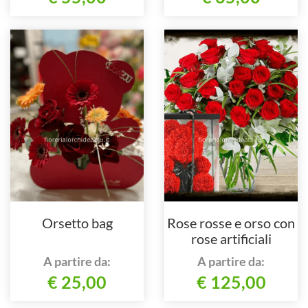
Orsetto bag
Rose rosse e orso con
rose artificiali
A partire da:
A partire da:
€ 25,00
€ 125,00