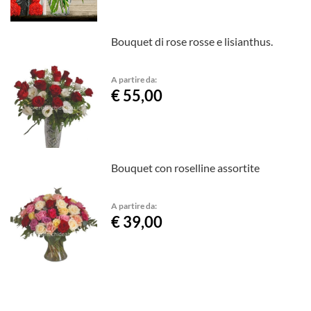
Bouquet di rose rosse e lisianthus.
A partire da:
€ 55,00
Bouquet con roselline assortite
A partire da:
€ 39,00