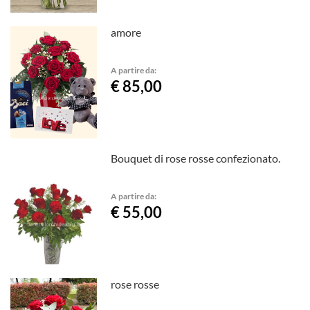
amore
A partire da:
€ 85,00
Bouquet di rose rosse confezionato.
A partire da:
€ 55,00
rose rosse