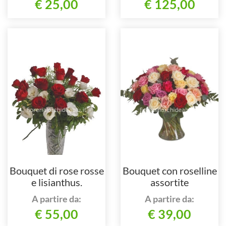
€ 25,00
€ 125,00
Bouquet di rose rosse
Bouquet con roselline
e lisianthus.
assortite
A partire da:
A partire da:
€ 55,00
€ 39,00