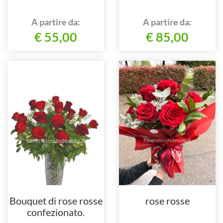
A partire da:
A partire da:
€ 55,00
€ 85,00
Bouquet di rose rosse
rose rosse
confezionato.