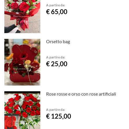
A partire da:
€ 65,00
Orsetto bag
A partire da:
€ 25,00
Rose rosse e orso con rose artificiali
A partire da:
€ 125,00