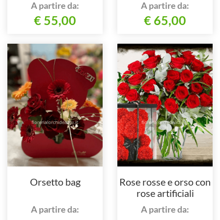
A partire da:
A partire da:
€ 55,00
€ 65,00
Orsetto bag
Rose rosse e orso con
rose artificiali
A partire da:
A partire da: