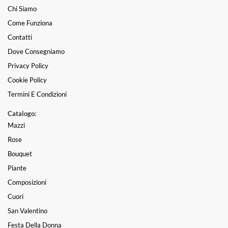
Chi Siamo
Come Funziona
Contatti
Dove Consegniamo
Privacy Policy
Cookie Policy
Termini E Condizioni
Catalogo:
Mazzi
Rose
Bouquet
Piante
Composizioni
Cuori
San Valentino
Festa Della Donna