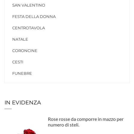
SAN VALENTINO
FESTA DELLA DONNA
CENTROTAVOLA
NATALE
CORONCINE
CESTI
FUNEBRE
IN EVIDENZA
Rose rosse da comporre in mazzo per
numero di steli.