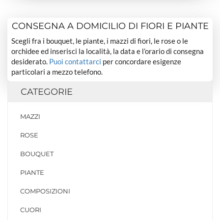
CONSEGNA A DOMICILIO DI FIORI E PIANTE
Scegli fra i bouquet, le piante, i mazzi di fiori, le rose o le
orchidee ed inserisci la località, la data e l’orario di consegna
desiderato.
Puoi contattarci
per concordare esigenze
particolari a mezzo telefono.
CATEGORIE
MAZZI
ROSE
BOUQUET
PIANTE
COMPOSIZIONI
CUORI