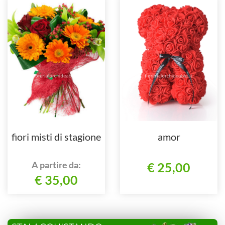
fiori misti di stagione
amor
A partire da:
€ 25,00
€ 35,00