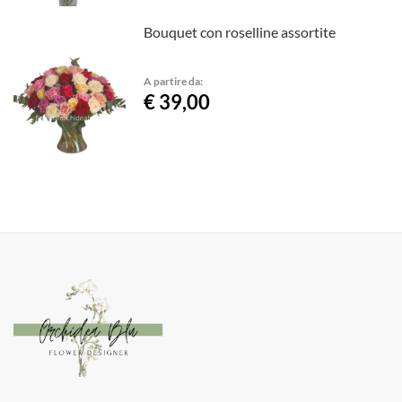
Bouquet con roselline assortite
A partire da:
€ 39,00