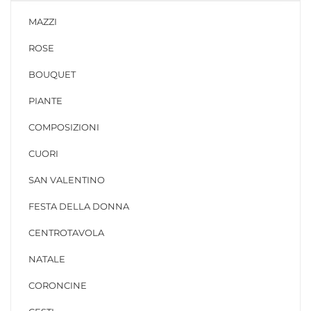
MAZZI
ROSE
BOUQUET
PIANTE
COMPOSIZIONI
CUORI
SAN VALENTINO
FESTA DELLA DONNA
CENTROTAVOLA
NATALE
CORONCINE