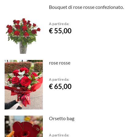
Bouquet di rose rosse confezionato.
A partire da:
€ 55,00
rose rosse
A partire da:
€ 65,00
Orsetto bag
A partire da: