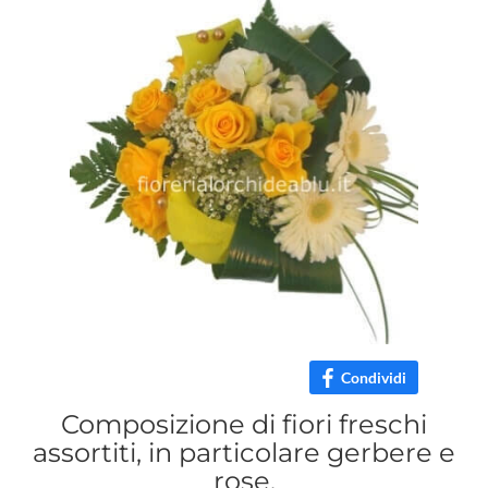
Condividi
Composizione di fiori freschi
assortiti, in particolare gerbere e
rose.