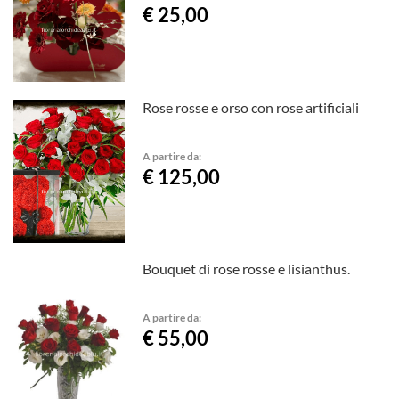
€ 25,00
Rose rosse e orso con rose artificiali
A partire da:
€ 125,00
Bouquet di rose rosse e lisianthus.
A partire da:
€ 55,00