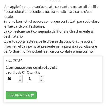
L'omaggio è sempre confezionato con carta o materiali simili e
fiocco colorato, secondo la nostra sensibilità e come d'uso
locale.
Saremo ben lieti di essere comunque contattati per soddisfare
le Tue particolari esigenze.
La confezione sarà consegnata dal fiorista direttamente al
destinatario.
Quanto sopra fatte salve le diverse disposizioni che potrai
inserire nel campo note, presente nella pagina di conclusione
dell'ordine (non vincolanti se non concordate prima con noi).
cod. 28087
Composizione centrotavola
a partire da €
Quantità:
ORDINA ORA