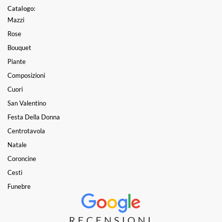
Catalogo:
Mazzi
Rose
Bouquet
Piante
Composizioni
Cuori
San Valentino
Festa Della Donna
Centrotavola
Natale
Coroncine
Cesti
Funebre
RECENSIONI